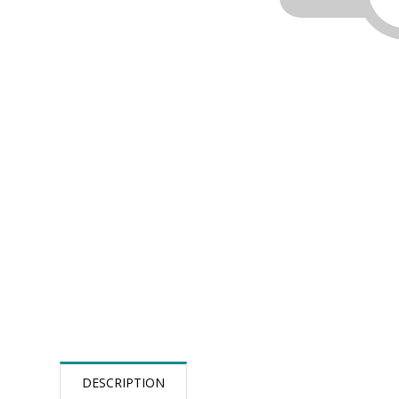
DESCRIPTION