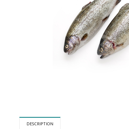
DESCRIPTION