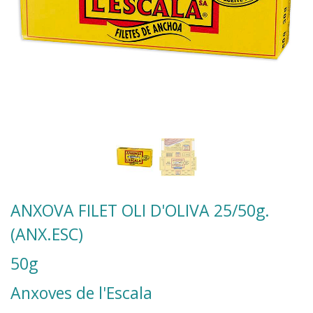
ANXOVA FILET OLI D'OLIVA 25/50g.
(ANX.ESC)
50g
Anxoves de l'Escala