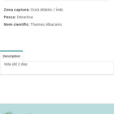
Zona captura:
Oceà Atlàntic / Índic
Pesca:
Extractiva
Nom científic:
Thunnus Albacares
Description
Vida útil 2 días